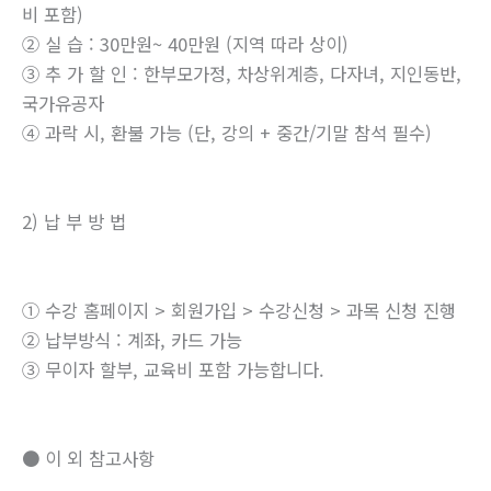
비 포함)
② 실 습 : 30만원~ 40만원 (지역 따라 상이)
③ 추 가 할 인 : 한부모가정, 차상위계층, 다자녀, 지인동반,
국가유공자
④ 과락 시, 환불 가능 (단, 강의 + 중간/기말 참석 필수)
2) 납 부 방 법
① 수강 홈페이지 > 회원가입 > 수강신청 > 과목 신청 진행
② 납부방식 : 계좌, 카드 가능
③ 무이자 할부, 교육비 포함 가능합니다.
● 이 외 참고사항