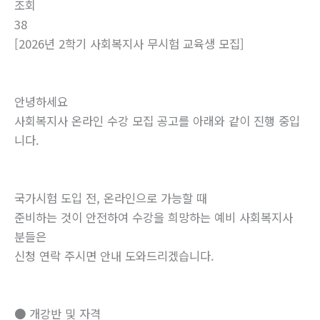
조회
38
[2026년 2학기 사회복지사 무시험 교육생 모집]
안녕하세요
사회복지사 온라인 수강 모집 공고를 아래와 같이 진행 중입
니다.
국가시험 도입 전, 온라인으로 가능할 때
준비하는 것이 안전하여 수강을 희망하는 예비 사회복지사
분들은
신청 연락 주시면 안내 도와드리겠습니다.
● 개강반 및 자격