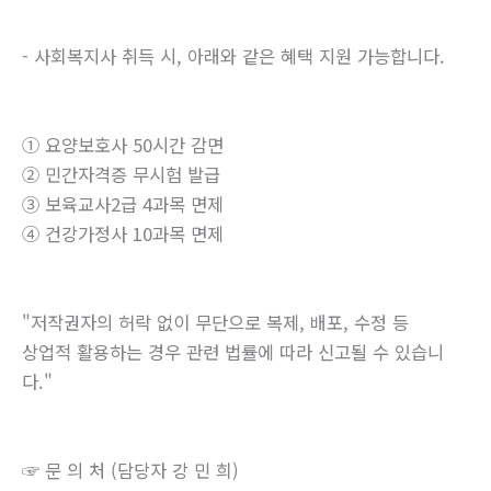
- 사회복지사 취득 시, 아래와 같은 혜택 지원 가능합니다.
① 요양보호사 50시간 감면
② 민간자격증 무시험 발급
③ 보육교사2급 4과목 면제
④ 건강가정사 10과목 면제
"저작권자의 허락 없이 무단으로 복제, 배포, 수정 등
상업적 활용하는 경우 관련 법률에 따라 신고될 수 있습니
다."
☞ 문 의 처 (담당자 강 민 희)