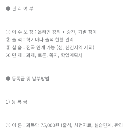
● 관 리 여 부
① 이 수 보 장 : 온라인 강의 + 중간, 기말 참여
② 출 석 : 학기마다 출석 현황 관리
③ 실 습 : 전국 연계 가능 (섬, 산간지역 제외)
④ 면 제 : 과제, 토론, 쪽지, 학업계획서
● 등록금 및 납부방법
1) 등 록 금
① 이 론 : 과목당 75,000원 (출석, 시험자료, 실습연계, 관리