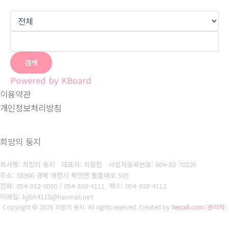
검색
Powered by KBoard
이용약관
개인정보처리방침
희망의 둥지
회사명: 희망의 둥지 대표자: 최중헌
사업자등록번호: 604-82-70226
주소: 38906 경북 영천시 북안면 돌할매로 505
전화: 054-332-0030
/ 054-338-4111
팩스: 054-338-4112
이메일: kjjbh4110@hanmail.net
Copyright © 2026 희망의 둥지. All rights reserved.
Created by
Yescall.com
[
관리자
]