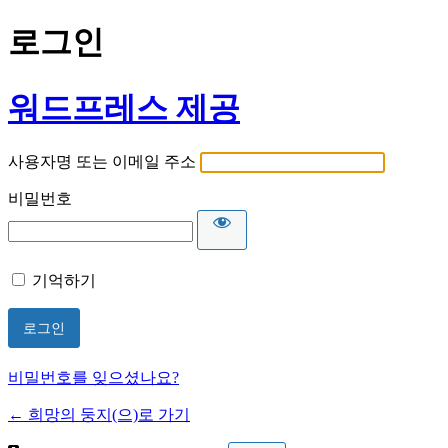
로그인
워드프레스 제공
사용자명 또는 이메일 주소
비밀번호
기억하기
비밀번호를 잊으셨나요?
← 희망의 둥지(으)로 가기